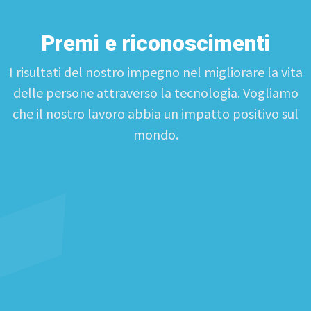
Premi e riconoscimenti
I risultati del nostro impegno nel migliorare la vita
delle persone attraverso la tecnologia. Vogliamo
che il nostro lavoro abbia un impatto positivo sul
mondo.