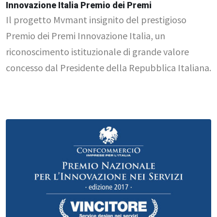
Innovazione Italia Premio dei Premi
Il progetto Mvmant insignito del prestigioso
Premio dei Premi Innovazione Italia, un
riconoscimento istituzionale di grande valore
concesso dal Presidente della Repubblica Italiana.