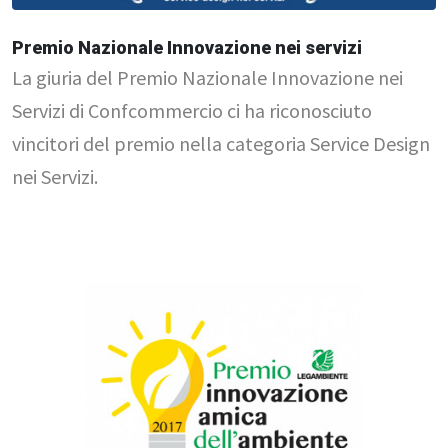
Premio Nazionale Innovazione nei servizi
La giuria del Premio Nazionale Innovazione nei
Servizi di Confcommercio ci ha riconosciuto
vincitori del premio nella categoria Service Design
nei Servizi.