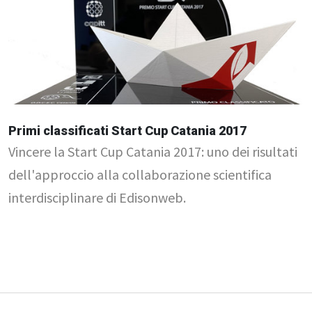
Primi classificati Start Cup Catania 2017
Vincere la Start Cup Catania 2017: uno dei risultati
dell'approccio alla collaborazione scientifica
interdisciplinare di Edisonweb.