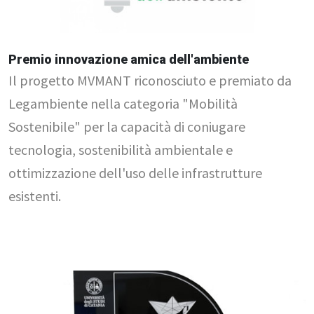
Premio innovazione amica dell'ambiente
Il progetto MVMANT riconosciuto e premiato da
Legambiente nella categoria "Mobilità
Sostenibile" per la capacità di coniugare
tecnologia, sostenibilità ambientale e
ottimizzazione dell'uso delle infrastrutture
esistenti.