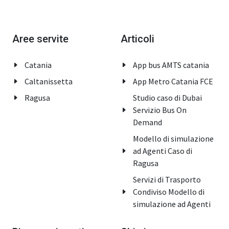
Aree servite
Articoli
Catania
App bus AMTS catania
Caltanissetta
App Metro Catania FCE
Ragusa
Studio caso di Dubai
Servizio Bus On
Demand
Modello di simulazione
ad Agenti Caso di
Ragusa
Servizi di Trasporto
Condiviso Modello di
simulazione ad Agenti