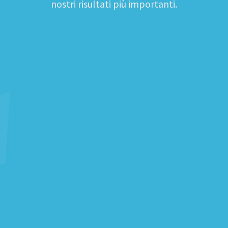
nostri risultati più importanti.