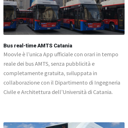
Bus real-time AMTS Catania
Moovle è l’unica App ufficiale con orari in tempo
reale dei bus AMTS, senza pubblicità e
completamente gratuita, sviluppata in
collaborazione con il Dipartimento di Ingegneria
Civile e Architettura dell’Università di Catania.