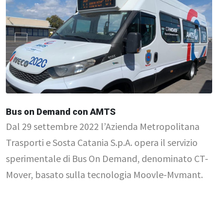
Bus on Demand con AMTS
Dal 29 settembre 2022 l’Azienda Metropolitana
Trasporti e Sosta Catania S.p.A. opera il servizio
sperimentale di Bus On Demand, denominato CT-
Mover, basato sulla tecnologia Moovle-Mvmant.