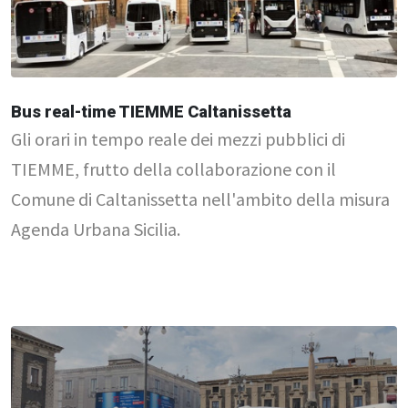
Bus real-time TIEMME Caltanissetta
Gli orari in tempo reale dei mezzi pubblici di
TIEMME, frutto della collaborazione con il
Comune di Caltanissetta nell'ambito della misura
Agenda Urbana Sicilia.