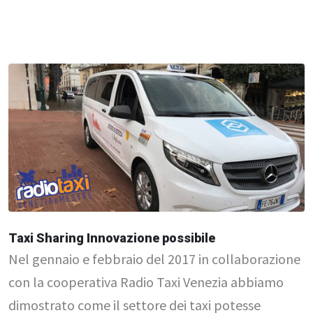
Taxi Sharing Innovazione possibile
Nel gennaio e febbraio del 2017 in collaborazione
con la cooperativa Radio Taxi Venezia abbiamo
dimostrato come il settore dei taxi potesse