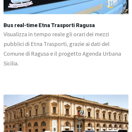
Bus real-time Etna Trasporti Ragusa
Visualizza in tempo reale gli orari dei mezzi
pubblici di Etna Trasporti, grazie ai dati del
Comune di Ragusa e il progetto Agenda Urbana
Sicilia.