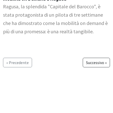
Ragusa, la splendida "Capitale del Barocco", è
stata protagonista di un pilota di tre settimane
che ha dimostrato come la mobilità on demand è
più di una promessa: è una realtà tangibile.
« Precedente
Successivo »