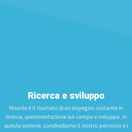
Ricerca e sviluppo
Moovle è il risultato di un impegno costante in
ricerca, sperimentazione sul campo e sviluppo. In
questa sezione, condividiamo il nostro percorso e i