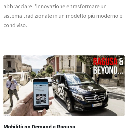
abbracciare l'innovazione e trasformare un
sistema tradizionale in un modello più moderno e
condiviso.
Mobilità on Demand a Ragusa