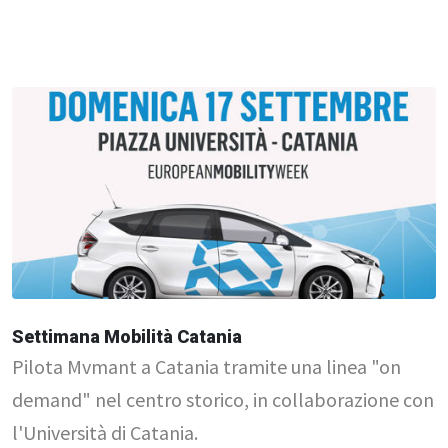
Settimana Mobilità Catania
Pilota Mvmant a Catania tramite una linea "on
demand" nel centro storico, in collaborazione con
l'Università di Catania.