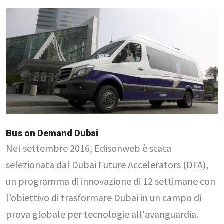
Bus on Demand Dubai
Nel settembre 2016, Edisonweb è stata
selezionata dal Dubai Future Accelerators (DFA),
un programma di innovazione di 12 settimane con
l'obiettivo di trasformare Dubai in un campo di
prova globale per tecnologie all'avanguardia.